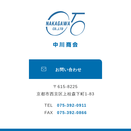
お問い合わせ
〒615-8225
京都市西京区上桂森下町1-83
TEL
075-392-0911
FAX
075-392-0866