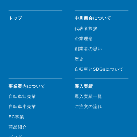
トップ
中川商会について
代表者挨拶
企業理念
創業者の思い
歴史
自転車とSDGsについて
事業案内について
導入実績
自転車卸売業
導入実績一覧
自転車小売業
ご注文の流れ
EC事業
商品紹介