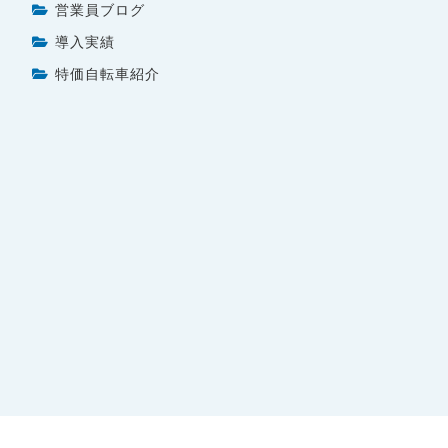
営業員ブログ
導入実績
特価自転車紹介