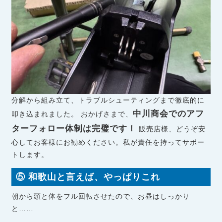
分解から組み立て、トラブルシューティングまで徹底的に
中川商会でのアフ
叩き込まれました。 おかげさまで、
ターフォロー体制は完璧です！
販売店様、どうぞ安
心してお客様にお勧めください。私が責任を持ってサポー
トします。
⑤ 和歌山と言えば、やっぱりこれ
朝から頭と体をフル回転させたので、お昼はしっかり
と……