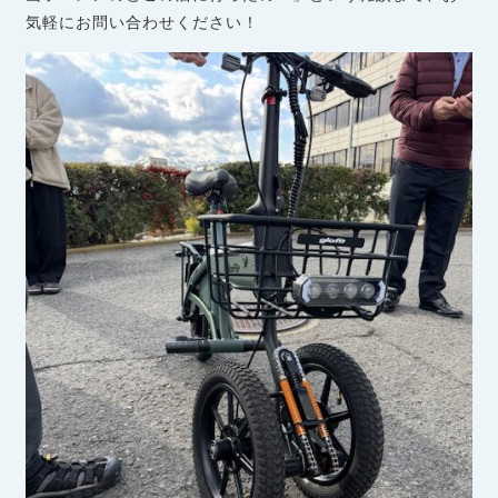
気軽にお問い合わせください！