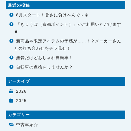
最近の投稿
8月スタート！暑さに負けへんで～☀️
「きょうぽ（京都ポイント）」がご利用いただけます
🍵
新商品や限定アイテムの予感が……！？メーカーさん
との打ち合わせをチラ見せ！
無骨だけどおしゃれ自転車！
自転車の点検をしませんか？
アーカイブ
2026
2025
カテゴリー
中古車紹介