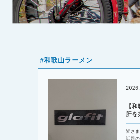
#和歌山ラーメン
2026.
【和
肝を
皆さま
話題の