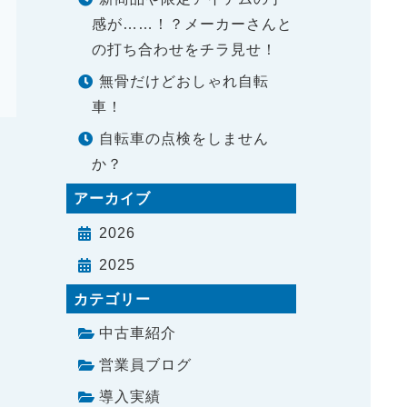
感が……！？メーカーさんと
の打ち合わせをチラ見せ！
無骨だけどおしゃれ自転
車！
自転車の点検をしません
か？
アーカイブ
2026
2025
カテゴリー
中古車紹介
営業員ブログ
導入実績