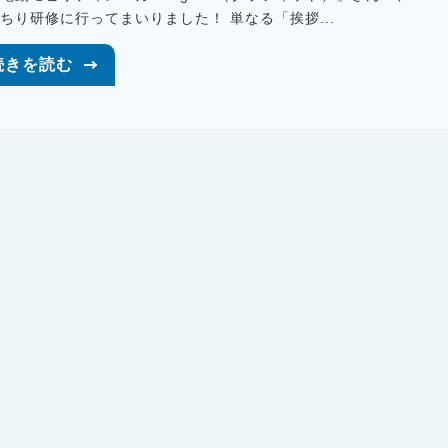
ちり研修に行ってまいりました！ 単なる「挨拶...
続きを読む