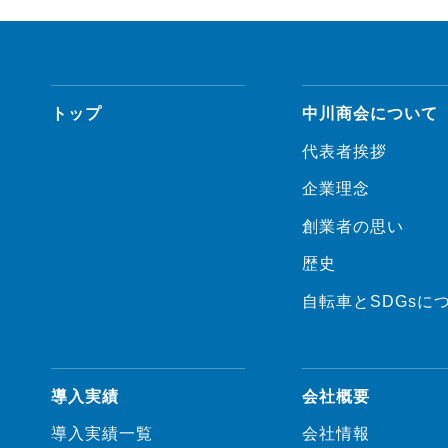
トップ
中川商会について
代表者挨拶
企業理念
創業者の思い
歴史
自転車とSDGsに
導入実績
会社概要
導入実績一覧
会社情報