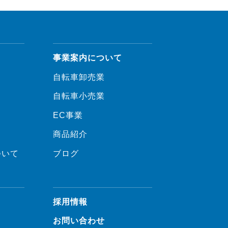
事業案内について
自転車卸売業
自転車小売業
EC事業
商品紹介
ついて
ブログ
採用情報
お問い合わせ