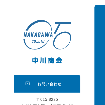
お問い合わせ
〒615-8225