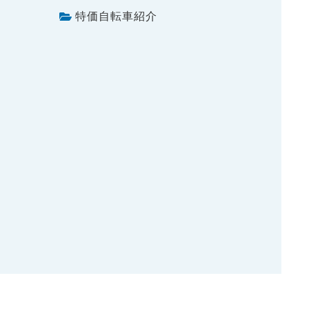
特価自転車紹介