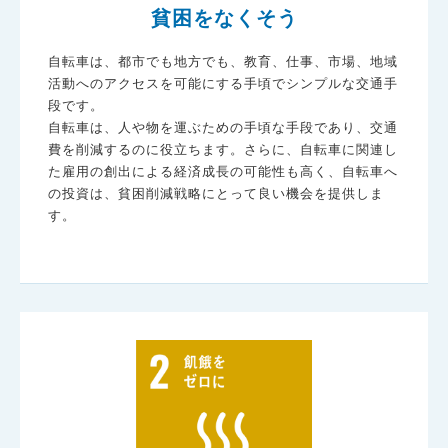
貧困をなくそう
自転車は、都市でも地方でも、教育、仕事、市場、地域
活動へのアクセスを可能にする手頃でシンプルな交通手
段です。
自転車は、人や物を運ぶための手頃な手段であり、交通
費を削減するのに役立ちます。さらに、自転車に関連し
た雇用の創出による経済成長の可能性も高く、自転車へ
の投資は、貧困削減戦略にとって良い機会を提供しま
す。