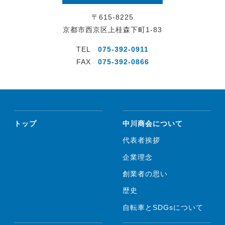
〒615-8225
京都市西京区上桂森下町1-83
TEL
075-392-0911
FAX
075-392-0866
トップ
中川商会について
代表者挨拶
企業理念
創業者の思い
歴史
自転車とSDGsについて