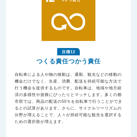
目標12
つくる責任つかう責任
自転車による人や物の移動は、通勤、観光などの移動の
機会だけでなく、生産、消費、配送を持続可能な方法で
行う機会を提供するものです。自転車は、地域や地方経
済の多様性や規模にぴったりとマッチします。多くの都
市部では、商品の配送の50％を自転車で行うことができ
るとの試算があります。さらに、サイクルツーリズムの
分野が増えることで、人々が持続可能な観光を選択する
ための選択肢が増えます。