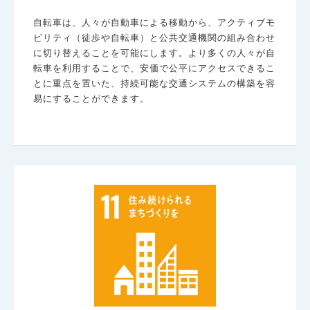
自転車は、人々が自動車による移動から、アクティブモ
ビリティ（徒歩や自転車）と公共交通機関の組み合わせ
に切り替えることを可能にします。より多くの人々が自
転車を利用することで、安価で公平にアクセスできるこ
とに重点を置いた、持続可能な交通システムの構築を容
易にすることができます。