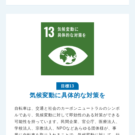
目標13
気候変動に具体的な対策を
自転車は、交通と社会のカーボンニュートラルのシンボ
ルであり、気候変動に対して即効性のある対策ができる
可能性を持っています。民間企業、官公庁、医療法人、
学校法人、宗教法人、NPOなどあらゆる団体様が、事