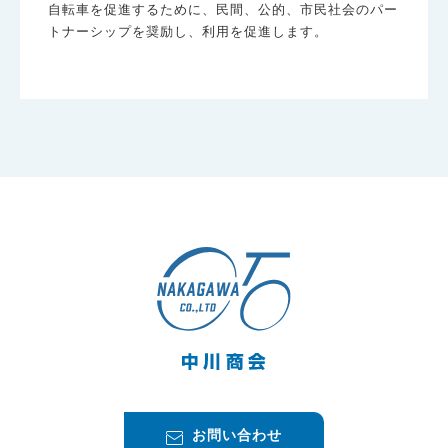
自転車を促進するために、民間、公的、市民社会のパー
トナーシップを奨励し、利用を促進します。
お問い合わせ