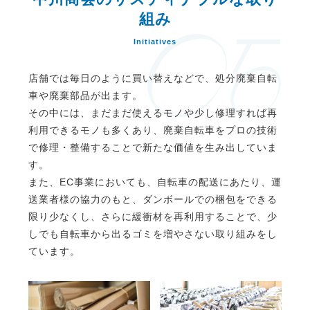
組み
Initiatives
店舗では毎日のように買い替えなどで、処分廃棄自転
車や廃棄部品が出ます。
その中には、まだまだ使えるモノや少し修理すれば再
利用できるモノも多くあり、廃棄自転車をプロの技術
で修理・整備することで新たな価値を生み出していま
す。
また、EC事業においても、自転車の配送にあたり、運
送業者様の協力のもと、ダンボールでの梱包をできる
限り少なくし、さらに緩衝材を再利用することで、少
しでも自転車から出るゴミを増やさない取り組みをし
ています。