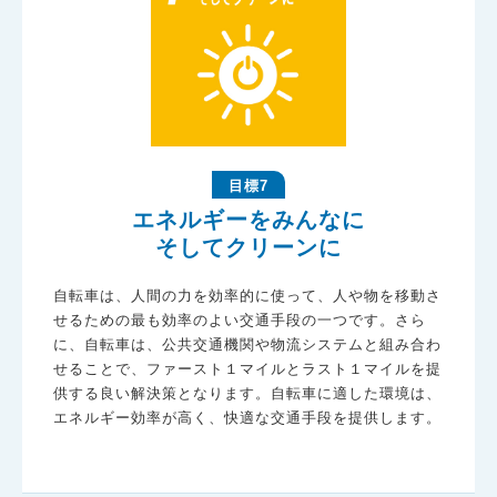
目標7
エネルギーをみんなに
そしてクリーンに
自転車は、人間の力を効率的に使って、人や物を移動さ
せるための最も効率のよい交通手段の一つです。さら
に、自転車は、公共交通機関や物流システムと組み合わ
せることで、ファースト１マイルとラスト１マイルを提
供する良い解決策となります。自転車に適した環境は、
エネルギー効率が高く、快適な交通手段を提供します。