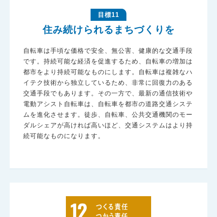
目標11
住み続けられるまちづくりを
自転車は手頃な価格で安全、無公害、健康的な交通手段
です。持続可能な経済を促進するため、自転車の増加は
都市をより持続可能なものにします。自転車は複雑なハ
イテク技術から独立しているため、非常に回復力のある
交通手段でもあります。その一方で、最新の通信技術や
電動アシスト自転車は、自転車を都市の道路交通システ
ムを進化させます。徒歩、自転車、公共交通機関のモー
ダルシェアが高ければ高いほど、交通システムはより持
続可能なものになります。