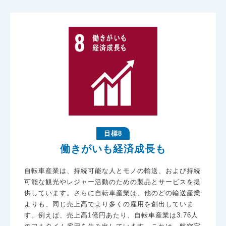
目標8
働きがいも経済成長も
自転車産業は、持続可能な人とモノの輸送、および持続
可能な観光やレジャー活動のための製品とサービスを提
供しています。さらに自転車産業は、他のどの輸送産業
よりも、同じ売上高でより多くの雇用を創出していま
す。例えば、売上高1億円あたり、自転車産業は3.76人