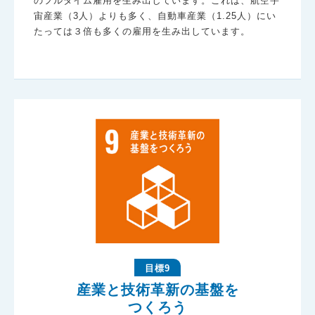
のフルタイム雇用を生み出しています。これは、航空宇
宙産業（3人）よりも多く、自動車産業（1.25人）にい
たっては３倍も多くの雇用を生み出しています。
目標9
産業と技術革新の基盤を
つくろう