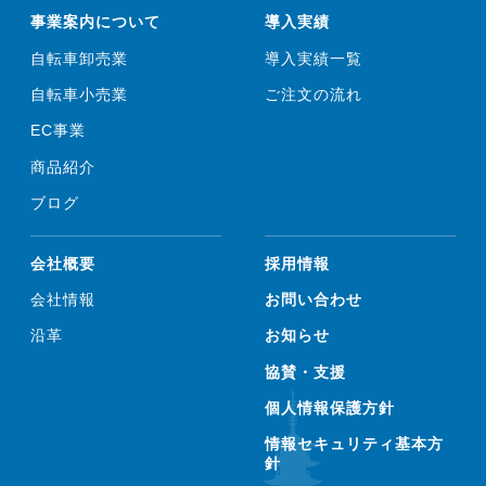
事業案内について
導入実績
自転車卸売業
導入実績一覧
自転車小売業
ご注文の流れ
EC事業
商品紹介
ブログ
会社概要
採用情報
会社情報
お問い合わせ
沿革
お知らせ
協賛・支援
個人情報保護方針
情報セキュリティ基本方
針