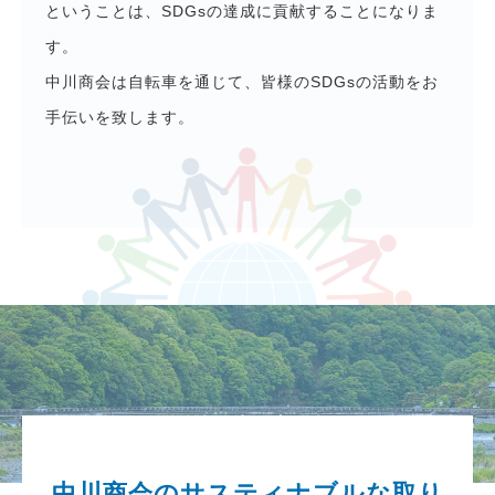
ということは、SDGsの達成に貢献することになりま
す。
中川商会は自転車を通じて、皆様のSDGsの活動をお
手伝いを致します。
中川商会のサスティナブルな取り