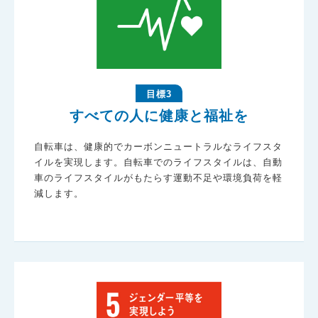
目標3
すべての人に健康と福祉を
自転車は、健康的でカーボンニュートラルなライフスタ
イルを実現します。自転車でのライフスタイルは、自動
車のライフスタイルがもたらす運動不足や環境負荷を軽
減します。