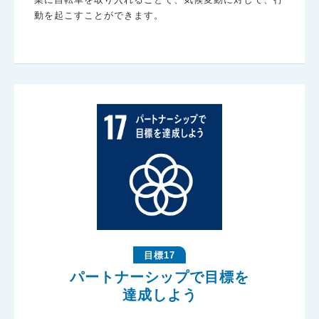
業に自転車を取り入れることで、気候変動に対して、行
動を起こすことができます。
目標17
パートナーシップで目標を
達成しよう