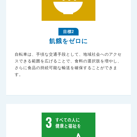
目標2
飢餓をゼロに
自転車は、手頃な交通手段として、地域社会へのアクセ
スできる範囲を広げることで、食料の選択肢を増やし、
さらに食品の持続可能な輸送を確保することができま
す。