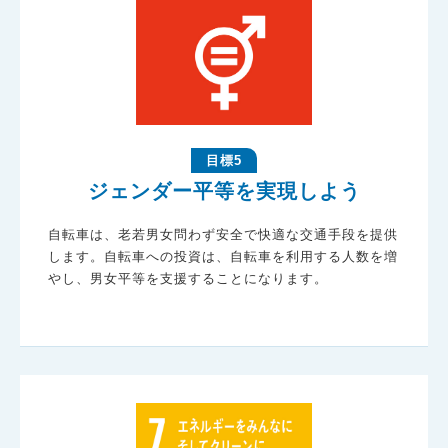
目標5
ジェンダー平等を実現しよう
自転車は、老若男女問わず安全で快適な交通手段を提供
します。自転車への投資は、自転車を利用する人数を増
やし、男女平等を支援することになります。