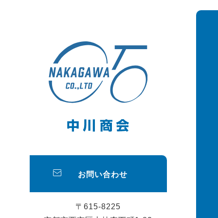
お問い合わせ
〒615-8225