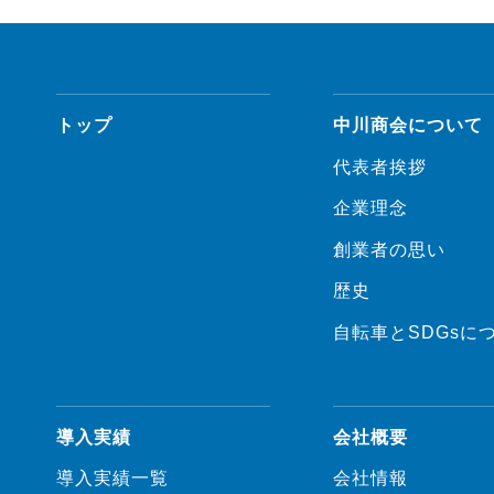
トップ
中川商会について
代表者挨拶
企業理念
創業者の思い
歴史
自転車とSDGsに
導入実績
会社概要
導入実績一覧
会社情報