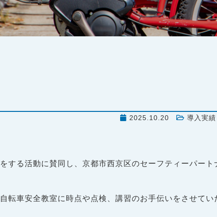
2025.10.20
導入実績
りをする活動に賛同し、京都市西京区のセーフティーパート
る自転車安全教室に時点や点検、講習のお手伝いをさせてい