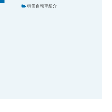
特価自転車紹介