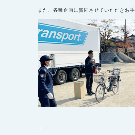
また、各種企画に賛同させていただきお