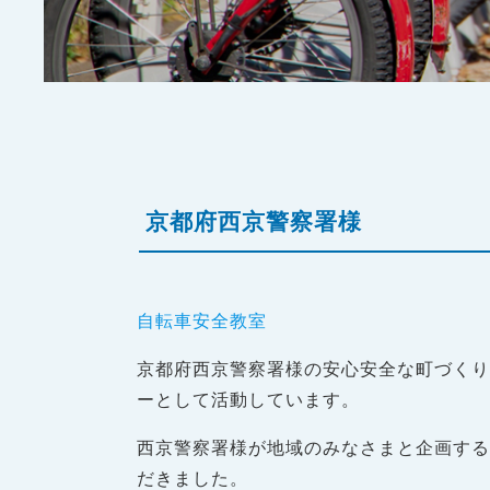
京都府西京警察署様
自転車安全教室
京都府西京警察署様の安心安全な町づく
ーとして活動しています。
西京警察署様が地域のみなさまと企画す
だきました。