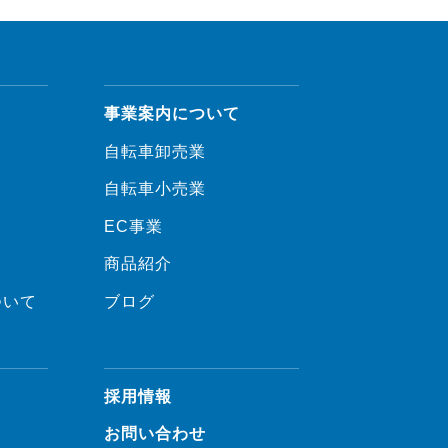
事業案内について
自転車卸売業
自転車小売業
EC事業
商品紹介
ついて
ブログ
採用情報
お問い合わせ