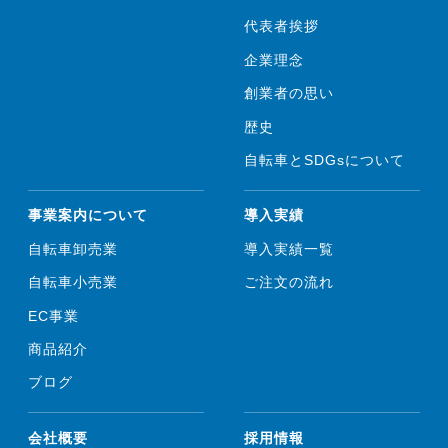
代表者挨拶
企業理念
創業者の思い
歴史
自転車とSDGsについて
事業案内について
導入実績
自転車卸売業
導入実績一覧
自転車小売業
ご注文の流れ
EC事業
商品紹介
ブログ
会社概要
採用情報