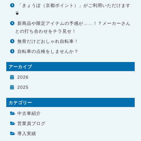
「きょうぽ（京都ポイント）」がご利用いただけます
🍵
新商品や限定アイテムの予感が……！？メーカーさん
との打ち合わせをチラ見せ！
無骨だけどおしゃれ自転車！
自転車の点検をしませんか？
アーカイブ
2026
2025
カテゴリー
中古車紹介
営業員ブログ
導入実績