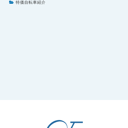
特価自転車紹介