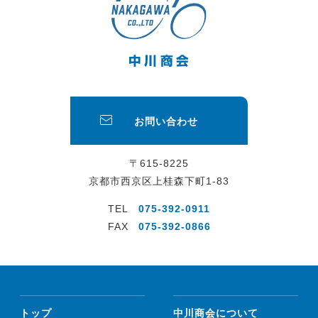
お問い合わせ
〒615-8225
京都市西京区上桂森下町1-83
TEL
075-392-0911
FAX
075-392-0866
トップ
中川商会について