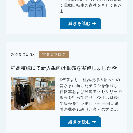
て電動自転車の点検をさせて頂き
ま...
続きを読む
営業員ブログ
2026.04.08
桂高校様にて新入生向け販売を実施しました🚲
3年前より、桂高校様の新入生の
皆さまに向けたチラシを作成し、
自転車および関連アクセサリーの
販売を行っており、今年も継続し
て販売を行いました✨ 当日は試
着の機会も設け、多くの方に...
続きを読む