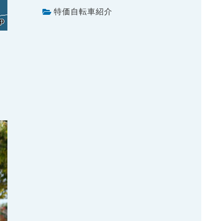
特価自転車紹介