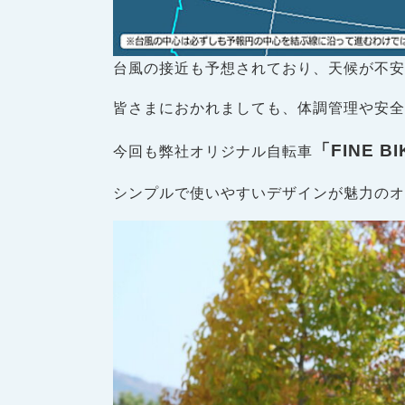
台風の接近も予想されており、天候が不安定
皆さまにおかれましても、体調管理や安全
「FINE BI
今回も弊社オリジナル自転車
シンプルで使いやすいデザインが魅力のオ