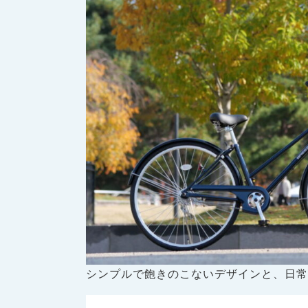
シンプルで飽きのこないデザインと、日常