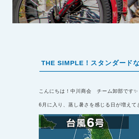
THE SIMPLE！スタンダード
こんにちは！中川商会 チーム卸部です✨
6月に入り、蒸し暑さを感じる日が増えてき