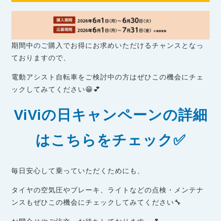
期間中のご購入でお得にお求めいただけるチャンスとなっ
ておりますので、
電動アシスト自転車をご検討中の方はぜひこの機会にチェ
ックしてみてください😁💕
ViViの日キャンペーンの詳細
はこちらをチェック✅
毎日安心して乗っていただくためにも、
タイヤの空気圧やブレーキ、ライトなどの点検・メンテナ
ンスもぜひこの機会にチェックしてみてください🔧