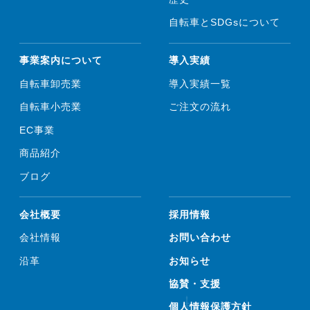
自転車とSDGsについて
事業案内について
導入実績
自転車卸売業
導入実績一覧
自転車小売業
ご注文の流れ
EC事業
商品紹介
ブログ
会社概要
採用情報
会社情報
お問い合わせ
沿革
お知らせ
協賛・支援
個人情報保護方針