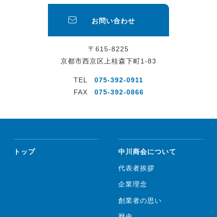
お問い合わせ
〒615-8225
京都市西京区上桂森下町1-83
TEL
075-392-0911
FAX
075-392-0866
トップ
中川商会について
代表者挨拶
企業理念
創業者の思い
歴史