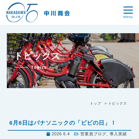
menu
トピックス
Topics
トップ
トピックス
6月6日はパナソニックの「ビビの日」！
2026.6.4
営業員ブログ
,
導入実績