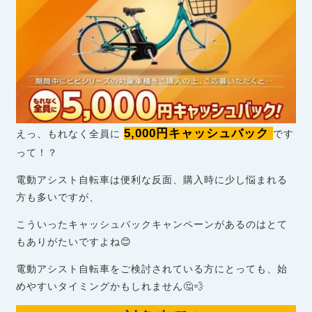
5,000円キャッシュバック
えっ、もれなく全員に
です
って！？
電動アシスト自転車は便利な反面、購入時に少し悩まれる
方も多いですが、
こういったキャッシュバックキャンペーンがあるのはとて
もありがたいですよね😊
電動アシスト自転車をご検討されている方にとっても、始
めやすいタイミングかもしれません🤔💨