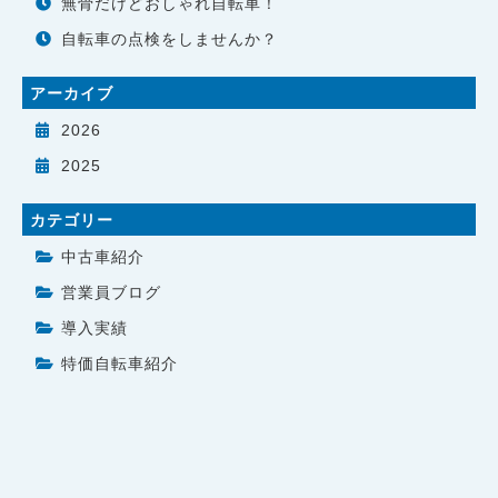
無骨だけどおしゃれ自転車！
自転車の点検をしませんか？
アーカイブ
2026
2025
カテゴリー
中古車紹介
営業員ブログ
導入実績
特価自転車紹介