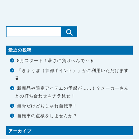
最近の投稿
8月スタート！暑さに負けへんで～☀️
「きょうぽ（京都ポイント）」がご利用いただけます
🍵
新商品や限定アイテムの予感が……！？メーカーさん
との打ち合わせをチラ見せ！
無骨だけどおしゃれ自転車！
自転車の点検をしませんか？
アーカイブ