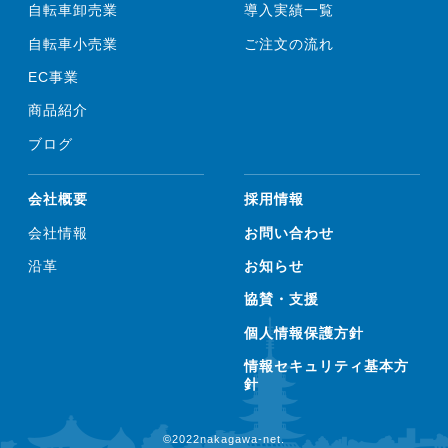
自転車卸売業
導入実績一覧
自転車小売業
ご注文の流れ
EC事業
商品紹介
ブログ
会社概要
採用情報
会社情報
お問い合わせ
沿革
お知らせ
協賛・支援
個人情報保護方針
情報セキュリティ基本方
針
©2022nakagawa-net.