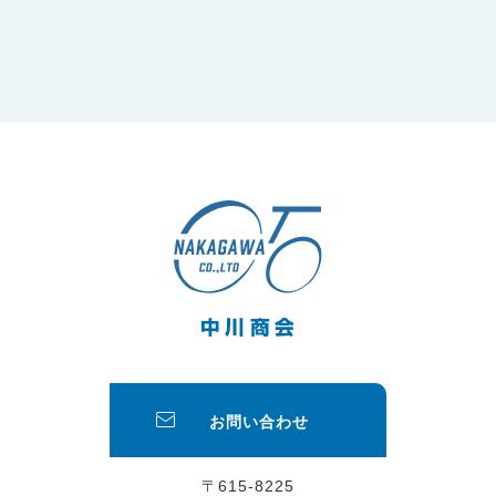
お問い合わせ
〒615-8225