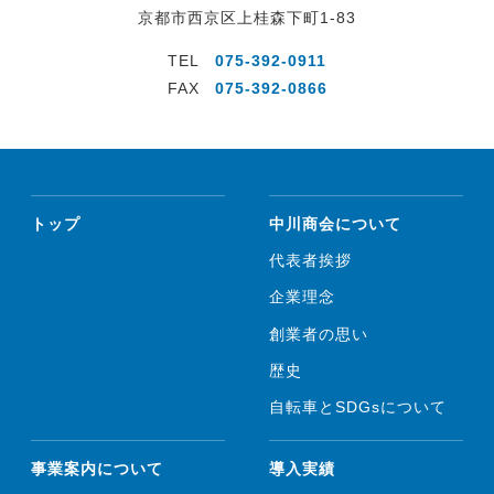
京都市西京区上桂森下町1-83
TEL
075-392-0911
FAX
075-392-0866
トップ
中川商会について
代表者挨拶
企業理念
創業者の思い
歴史
自転車とSDGsについて
事業案内について
導入実績