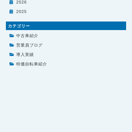
2026
2025
カテゴリー
中古車紹介
営業員ブログ
導入実績
特価自転車紹介