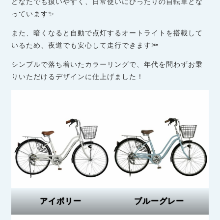
どなたでも扱いやすく、日常使いにぴったりの自転車とな
っています✨
また、暗くなると自動で点灯するオートライトを搭載して
いるため、夜道でも安心して走行できます🔦
シンプルで落ち着いたカラーリングで、年代を問わずお乗
りいただけるデザインに仕上げました！
アイボリー
ブルーグレー