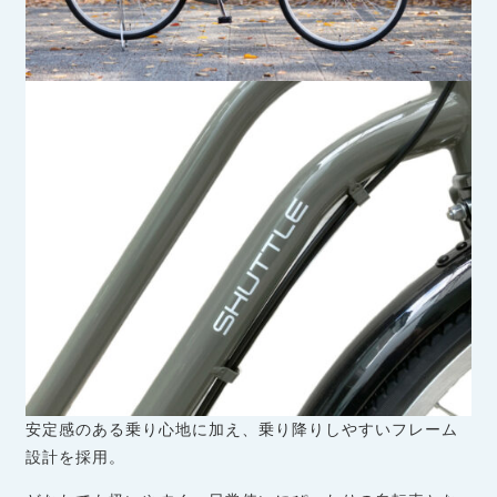
安定感のある乗り心地に加え、乗り降りしやすいフレーム
設計を採用。