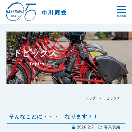
menu
トピックス
Topics
トップ
トピックス
そんなことに・・・ なります？！
2026.2.7
導入実績