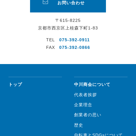
お問い合わせ
〒615-8225
京都市西京区上桂森下町1-83
TEL
075-392-0911
FAX
075-392-0866
トップ
中川商会について
代表者挨拶
企業理念
創業者の思い
歴史
自転車とSDGsについて