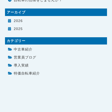
自転車の点検をしませんか？
アーカイブ
2026
2025
カテゴリー
中古車紹介
営業員ブログ
導入実績
特価自転車紹介