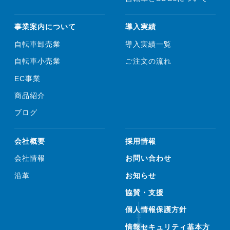
事業案内について
導入実績
自転車卸売業
導入実績一覧
自転車小売業
ご注文の流れ
EC事業
商品紹介
ブログ
会社概要
採用情報
会社情報
お問い合わせ
沿革
お知らせ
協賛・支援
個人情報保護方針
情報セキュリティ基本方