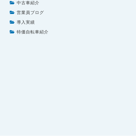
中古車紹介
営業員ブログ
導入実績
特価自転車紹介