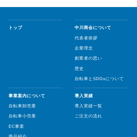
トップ
中川商会について
代表者挨拶
企業理念
創業者の思い
歴史
自転車とSDGsについて
事業案内について
導入実績
自転車卸売業
導入実績一覧
自転車小売業
ご注文の流れ
EC事業
商品紹介