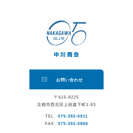
お問い合わせ
〒615-8225
京都市西京区上桂森下町1-83
TEL
075-392-0911
FAX
075-392-0866