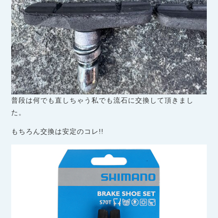
普段は何でも直しちゃう私でも流石に交換して頂きまし
た。
もちろん交換は安定のコレ!!