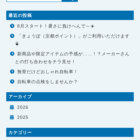
最近の投稿
8月スタート！暑さに負けへんで～☀️
「きょうぽ（京都ポイント）」がご利用いただけます
🍵
新商品や限定アイテムの予感が……！？メーカーさん
との打ち合わせをチラ見せ！
無骨だけどおしゃれ自転車！
自転車の点検をしませんか？
アーカイブ
2026
2025
カテゴリー