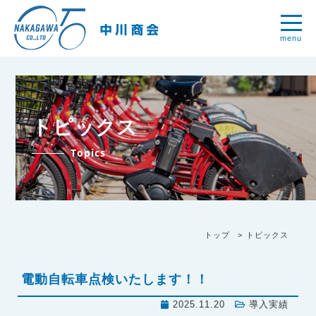
menu
トピックス
Topics
トップ
トピックス
電動自転車点検いたします！！
2025.11.20
導入実績