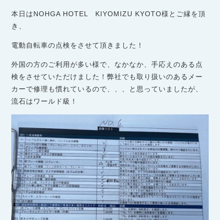
本日はNOHGA HOTEL KIYOMIZU KYOTO様とご縁を頂
き、
電動自転車の点検をさせて頂きました！
外国の方のご利用が多い様で、なかなか、手応えのある点
検をさせていただけました！弊社でも取り扱いのあるメー
カーで修理も慣れているので、、、と思っていましたが、
流石はワールド級！