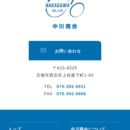
お問い合わせ
〒615-8225
京都市西京区上桂森下町1-83
TEL
075-392-0911
FAX
075-392-0866
トップ
中川商会について