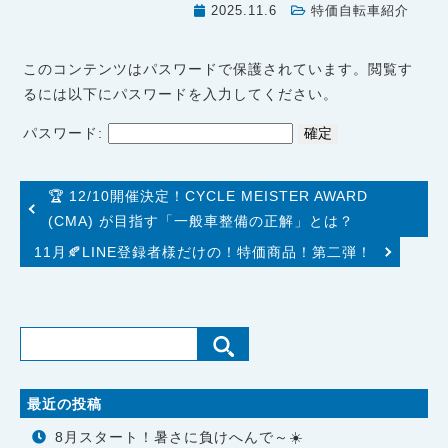
2025.11.6
特価自転車紹介
このコンテンツはパスワードで保護されています。閲覧す
るには以下にパスワードを入力してください。
パスワード:
🏆 12/10開催決定！CYCLE MEISTER AWARD
(CMA) が目指す「一般車整備の正解」とは？
11月🍂LINE登録者様だけの！特価商品！第二弾！
最近の投稿
8月スタート！暑さに負けへんで～☀️