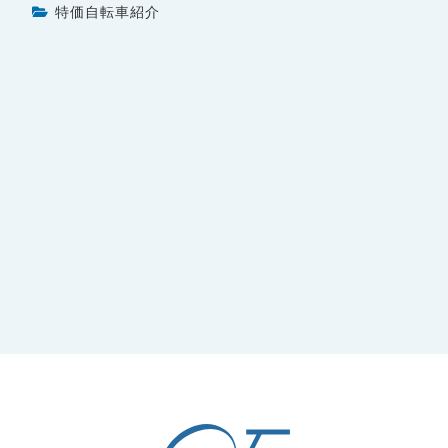
特価自転車紹介