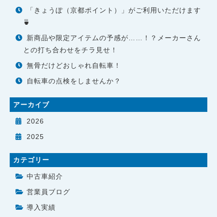
「きょうぽ（京都ポイント）」がご利用いただけます
🍵
新商品や限定アイテムの予感が……！？メーカーさん
との打ち合わせをチラ見せ！
無骨だけどおしゃれ自転車！
自転車の点検をしませんか？
アーカイブ
2026
2025
カテゴリー
中古車紹介
営業員ブログ
導入実績