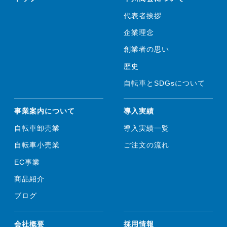
代表者挨拶
企業理念
創業者の思い
歴史
自転車とSDGsについて
事業案内について
導入実績
自転車卸売業
導入実績一覧
自転車小売業
ご注文の流れ
EC事業
商品紹介
ブログ
会社概要
採用情報