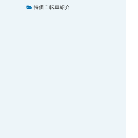
特価自転車紹介