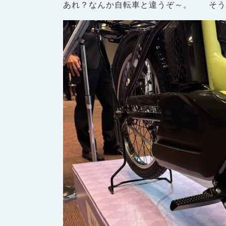
あれ？なんか自転車と違うぞ～。 そう