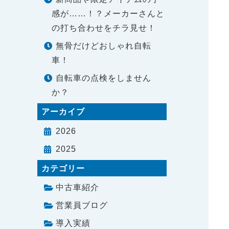
感が……！？メーカーさんと
の打ち合わせをチラ見せ！
無骨だけどおしゃれ自転
車！
自転車の点検をしません
か？
アーカイブ
2026
2025
カテゴリー
中古車紹介
営業員ブログ
導入実績