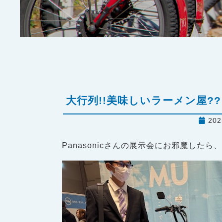
大行列!!美味しいラーメン屋??
202
Panasonicさんの展示会にお邪魔したら