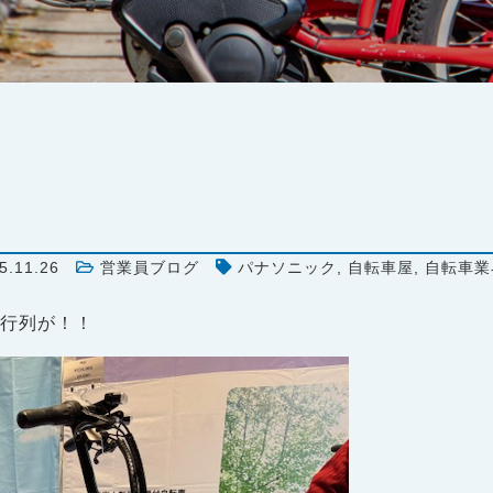
5.11.26
営業員ブログ
パナソニック
,
自転車屋
,
自転車業
、行列が！！