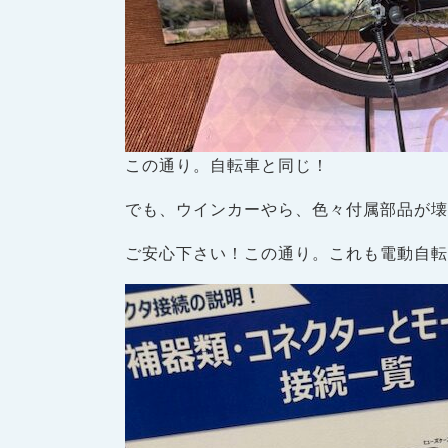
この通り。自転車と同じ！
でも、ウインカーやら、色々付属部品が
ご安心下さい！この通り。これも電動自