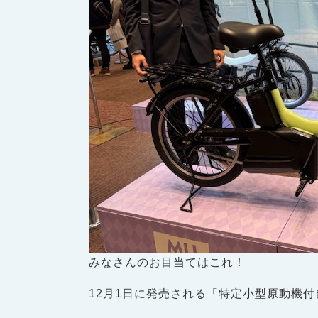
みなさんのお目当てはこれ！
12月1日に発売される「特定小型原動機