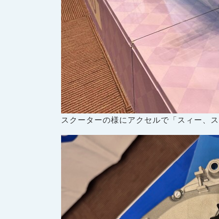
スクーターの様にアクセルで「スィー、ス