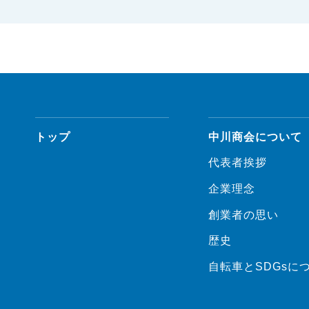
トップ
中川商会について
代表者挨拶
企業理念
創業者の思い
歴史
自転車とSDGsに