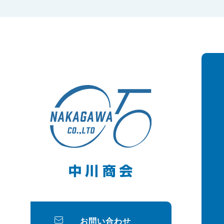
お問い合わせ