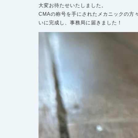
大変お待たせいたしました。
CMAの称号を手にされたメカニックの方
いに完成し、事務局に届きました！