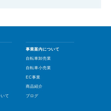
事業案内について
自転車卸売業
自転車小売業
EC事業
商品紹介
ついて
ブログ