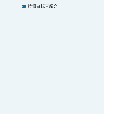
特価自転車紹介