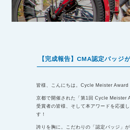
【完成報告】CMA認定バッジ
皆様、こんにちは。Cycle Meister Aw
京都で開催された「第1回 Cycle Meister
受賞者の皆様、そして本アワードを応援し
す！
誇りを胸に。こだわりの「認定バッジ」