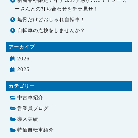
新商品や限定アイテムの予感が……！？メーカ
ーさんとの打ち合わせをチラ見せ！
無骨だけどおしゃれ自転車！
自転車の点検をしませんか？
アーカイブ
2026
2025
カテゴリー
中古車紹介
営業員ブログ
導入実績
特価自転車紹介