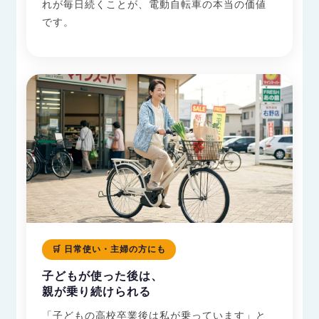
れが毎日続くことが、電動自転車の本当の価値
です。
🛒 日常使い・主婦の方にも
子どもが使った後は、
親が乗り続けられる
「子どもの高校卒業後は私が乗っています」と