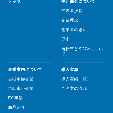
トップ
中川商会について
代表者挨拶
企業理念
創業者の思い
歴史
自転車とSDGsについ
て
事業案内について
導入実績
自転車卸売業
導入実績一覧
自転車小売業
ご注文の流れ
EC事業
商品紹介