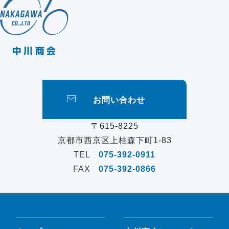
お問い合わせ
〒615-8225
京都市西京区上桂森下町1-83
TEL
075-392-0911
FAX
075-392-0866