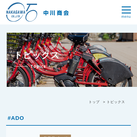
menu
トピックス
Topics
トップ
トピックス
#ADO