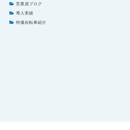
営業員ブログ
導入実績
特価自転車紹介