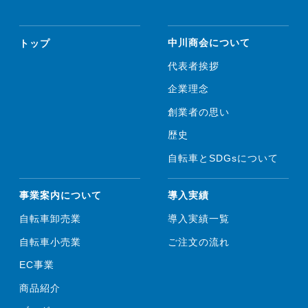
トップ
中川商会について
代表者挨拶
企業理念
創業者の思い
歴史
自転車とSDGsについて
事業案内について
導入実績
自転車卸売業
導入実績一覧
自転車小売業
ご注文の流れ
EC事業
商品紹介