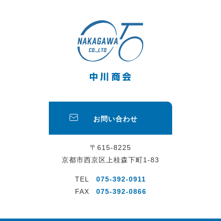
お問い合わせ
〒615-8225
京都市西京区上桂森下町1-83
TEL
075-392-0911
FAX
075-392-0866