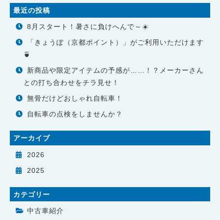
最近の投稿
8月スタート！暑さに負けへんで～☀️
「きょうぽ（京都ポイント）」がご利用いただけます
🍵
新商品や限定アイテムの予感が……！？メーカーさん
との打ち合わせをチラ見せ！
無骨だけどおしゃれ自転車！
自転車の点検をしませんか？
アーカイブ
2026
2025
カテゴリー
中古車紹介