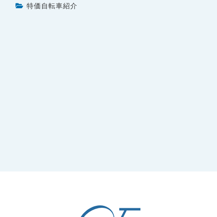
特価自転車紹介