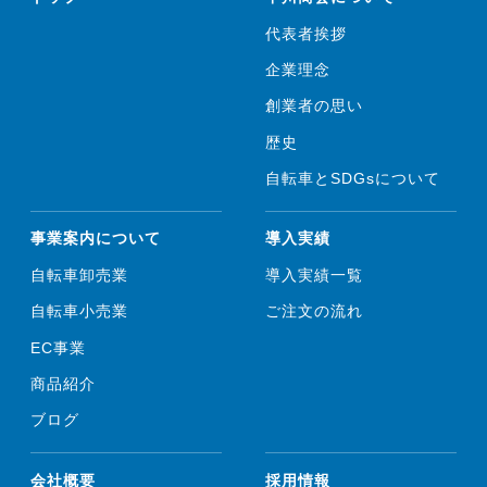
代表者挨拶
企業理念
創業者の思い
歴史
自転車とSDGsについて
事業案内について
導入実績
自転車卸売業
導入実績一覧
自転車小売業
ご注文の流れ
EC事業
商品紹介
ブログ
会社概要
採用情報