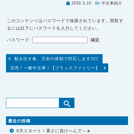
2026.3.10
中古車紹介
このコンテンツはパスワードで保護されています。閲覧す
るには以下にパスワードを入力してください。
パスワード:
動き出す春、万全の体制で対応します✊🏻🔥
完売！一般中古車！【ブラックファミリー】
最近の投稿
8月スタート！暑さに負けへんで～☀️