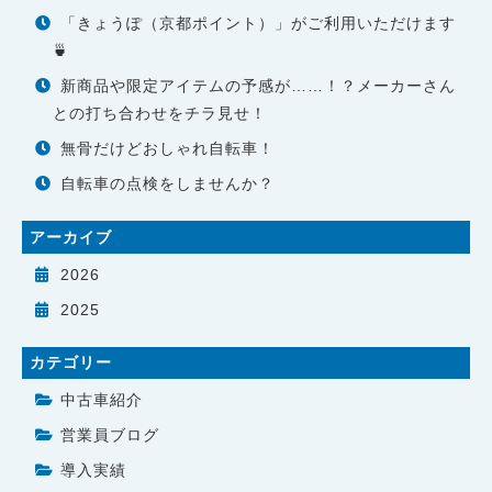
「きょうぽ（京都ポイント）」がご利用いただけます
🍵
新商品や限定アイテムの予感が……！？メーカーさん
との打ち合わせをチラ見せ！
無骨だけどおしゃれ自転車！
自転車の点検をしませんか？
アーカイブ
2026
2025
カテゴリー
中古車紹介
営業員ブログ
導入実績