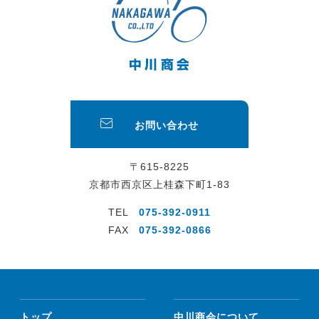
お問い合わせ
〒615-8225
京都市西京区上桂森下町1-83
TEL
075-392-0911
FAX
075-392-0866
トップ
中川商会について