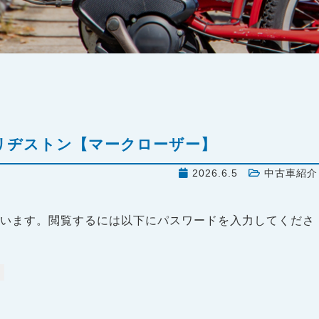
ブリヂストン【マークローザー】
2026.6.5
中古車紹介
ています。閲覧するには以下にパスワードを入力してくださ