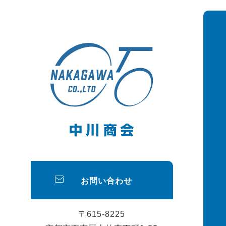
お問い合わせ
〒615-8225