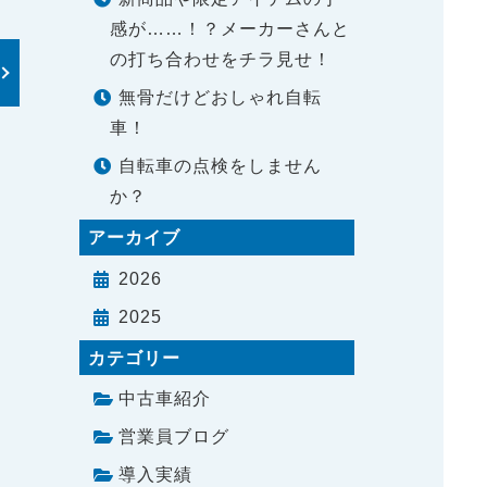
感が……！？メーカーさんと
の打ち合わせをチラ見せ！
無骨だけどおしゃれ自転
車！
自転車の点検をしません
か？
アーカイブ
2026
2025
カテゴリー
中古車紹介
営業員ブログ
導入実績