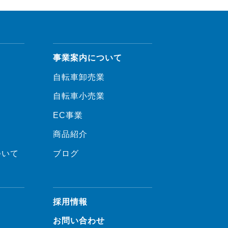
事業案内について
自転車卸売業
自転車小売業
EC事業
商品紹介
ついて
ブログ
採用情報
お問い合わせ