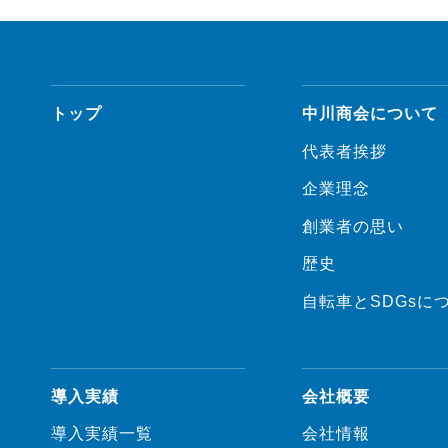
トップ
中川商会について
代表者挨拶
企業理念
創業者の思い
歴史
自転車とSDGsに
導入実績
会社概要
導入実績一覧
会社情報