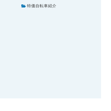
特価自転車紹介