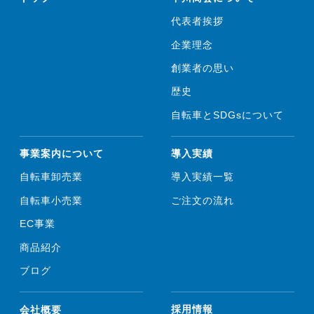
代表者挨拶
企業理念
創業者の思い
歴史
自転車とSDGsについて
事業案内について
導入実績
自転車卸売業
導入実績一覧
自転車小売業
ご注文の流れ
EC事業
商品紹介
ブログ
会社概要
採用情報