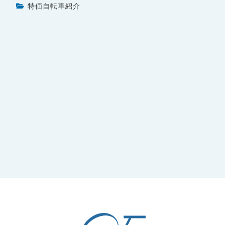
特価自転車紹介