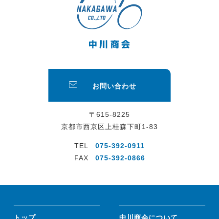
お問い合わせ
〒615-8225
京都市西京区上桂森下町1-83
TEL
075-392-0911
FAX
075-392-0866
トップ
中川商会について