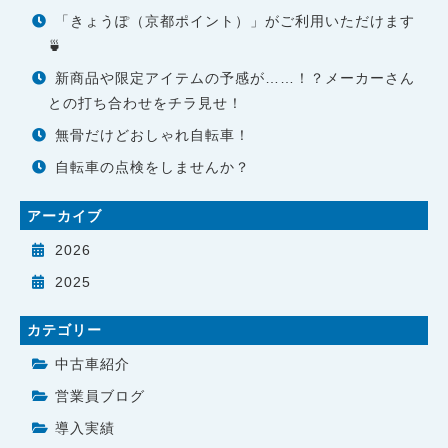
「きょうぽ（京都ポイント）」がご利用いただけます
🍵
新商品や限定アイテムの予感が……！？メーカーさん
との打ち合わせをチラ見せ！
無骨だけどおしゃれ自転車！
自転車の点検をしませんか？
アーカイブ
2026
2025
カテゴリー
中古車紹介
営業員ブログ
導入実績