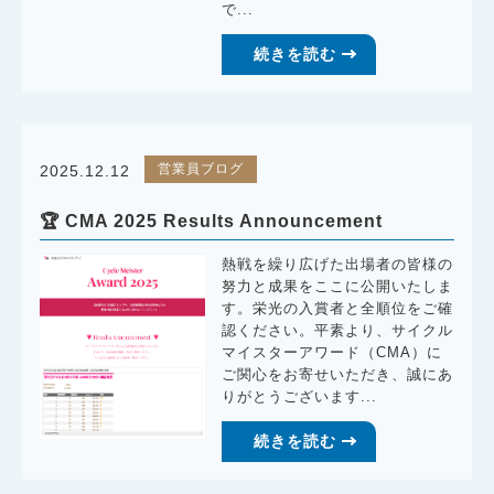
で...
続きを読む
営業員ブログ
2025.12.12
🏆 CMA 2025 Results Announcement
熱戦を繰り広げた出場者の皆様の
努力と成果をここに公開いたしま
す。栄光の入賞者と全順位をご確
認ください。平素より、サイクル
マイスターアワード（CMA）に
ご関心をお寄せいただき、誠にあ
りがとうございます...
続きを読む