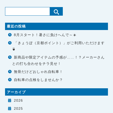
最近の投稿
8月スタート！暑さに負けへんで～☀️
「きょうぽ（京都ポイント）」がご利用いただけます
🍵
新商品や限定アイテムの予感が……！？メーカーさん
との打ち合わせをチラ見せ！
無骨だけどおしゃれ自転車！
自転車の点検をしませんか？
アーカイブ
2026
2025