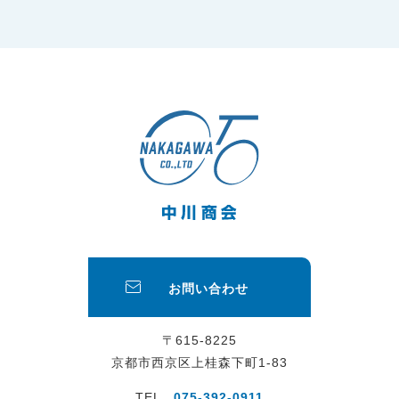
お問い合わせ
〒615-8225
京都市西京区上桂森下町1-83
TEL
075-392-0911