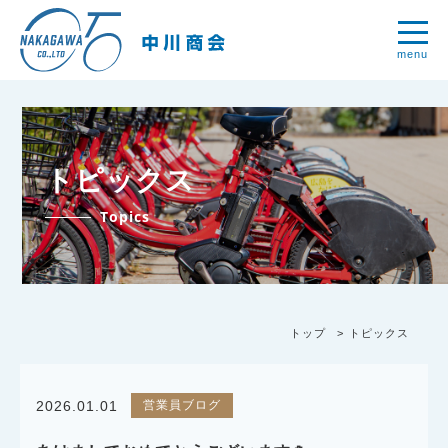
menu
トピックス
Topics
トップ
トピックス
営業員ブログ
2026.01.01