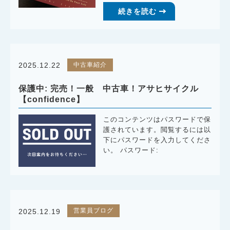
続きを読む
中古車紹介
2025.12.22
保護中: 完売！一般 中古車！アサヒサイクル
【confidence】
このコンテンツはパスワードで保
護されています。閲覧するには以
下にパスワードを入力してくださ
い。 パスワード:
営業員ブログ
2025.12.19