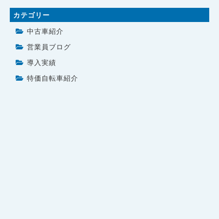
カテゴリー
中古車紹介
営業員ブログ
導入実績
特価自転車紹介