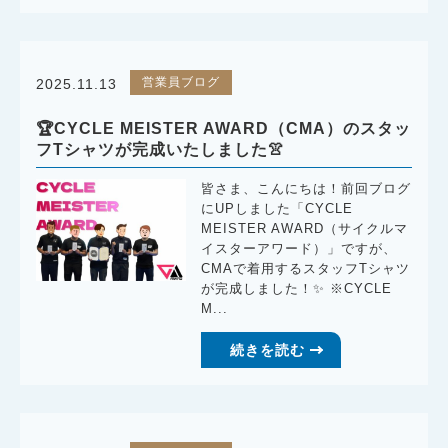
営業員ブログ
2025.11.13
🏆CYCLE MEISTER AWARD（CMA）のスタッ
フTシャツが完成いたしました👚
皆さま、こんにちは！前回ブログ
にUPしました「CYCLE
MEISTER AWARD（サイクルマ
イスターアワード）」ですが、
CMAで着用するスタッフTシャツ
が完成しました！✨ ※CYCLE
M...
続きを読む