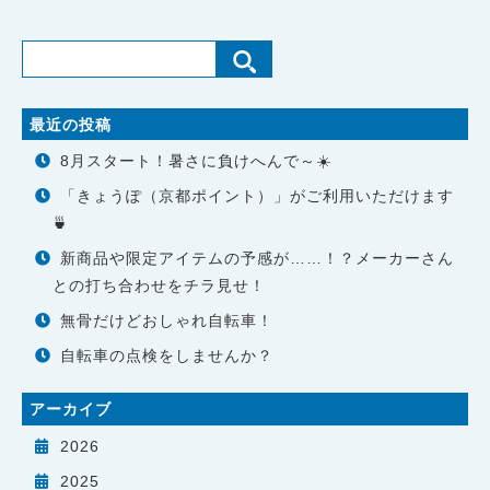
最近の投稿
8月スタート！暑さに負けへんで～☀️
「きょうぽ（京都ポイント）」がご利用いただけます
🍵
新商品や限定アイテムの予感が……！？メーカーさん
との打ち合わせをチラ見せ！
無骨だけどおしゃれ自転車！
自転車の点検をしませんか？
アーカイブ
2026
2025