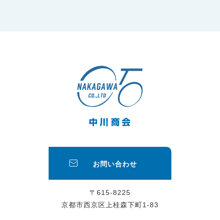
お問い合わせ
〒615-8225
京都市西京区上桂森下町1-83