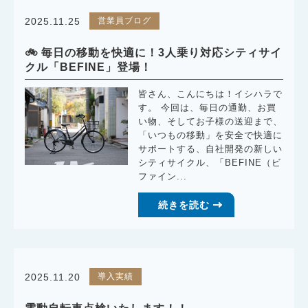
営業員ブログ
2025.11.25
🚲 毎日の移動を快適に！3人乗り対応シティサイ
クル「BEFINE」登場！
皆さん、こんにちは！イシハラで
す。 今回は、毎日の通勤、お買
い物、そしてお子様の送迎まで、
「いつもの移動」を安全で快適に
サポートする、自社開発の新しい
シティサイクル、「BEFINE（ビ
ファイン...
続きを読む
導入実績
2025.11.20