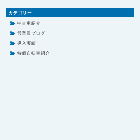
カテゴリー
中古車紹介
営業員ブログ
導入実績
特価自転車紹介