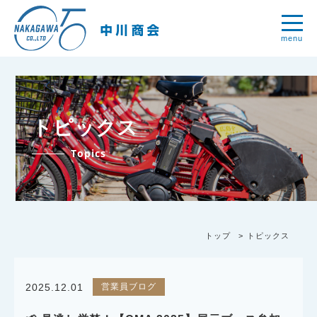
menu
トピックス
Topics
トップ
トピックス
営業員ブログ
2025.12.01