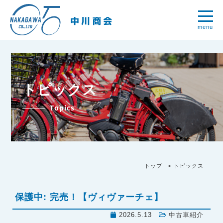
menu
トピックス
Topics
トップ
トピックス
保護中: 完売！【ヴィヴァーチェ】
2026.5.13
中古車紹介