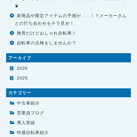
🍵
新商品や限定アイテムの予感が……！？メーカーさん
との打ち合わせをチラ見せ！
無骨だけどおしゃれ自転車！
自転車の点検をしませんか？
アーカイブ
2026
2025
カテゴリー
中古車紹介
営業員ブログ
導入実績
特価自転車紹介