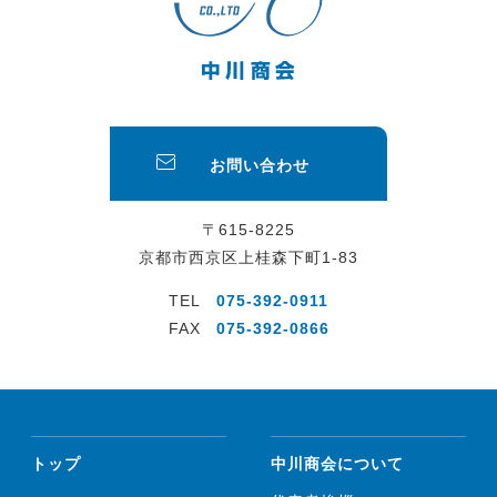
お問い合わせ
〒615-8225
京都市西京区上桂森下町1-83
TEL
075-392-0911
FAX
075-392-0866
トップ
中川商会について